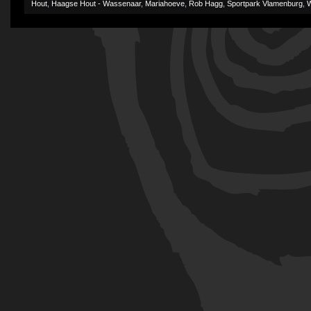
Hout
,
Haagse Hout - Wassenaar
,
Mariahoeve
,
Rob Hagg
,
Sportpark Vlamenburg
,