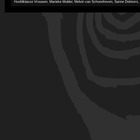
Hoofdklasse Vrouwen
,
Marieke Mulder
,
Melvin van Schoonhoven
,
Sanne Dekkers
,