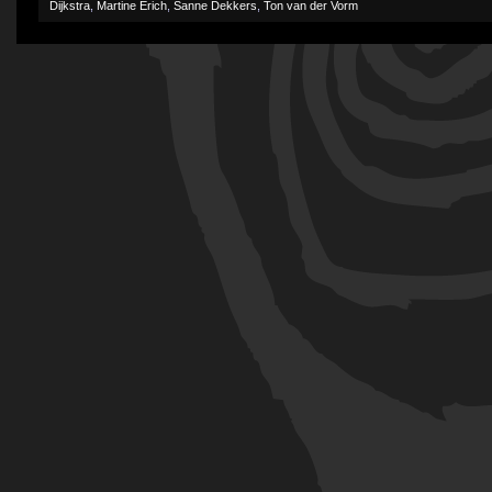
Dijkstra
,
Martine Erich
,
Sanne Dekkers
,
Ton van der Vorm