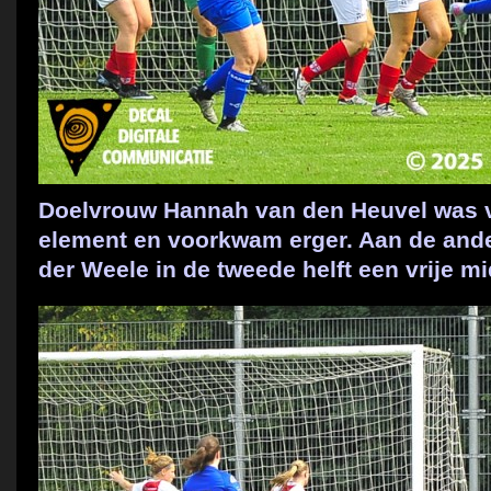
Doelvrouw Hannah van den Heuvel was vo
element en voorkwam erger. Aan de and
der Weele in de tweede helft een vrije m