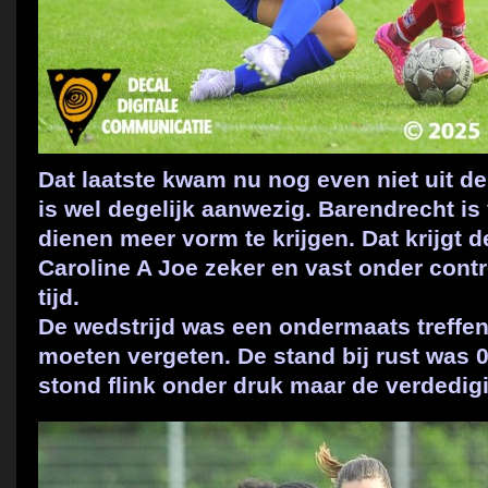
Dat laatste kwam nu nog even niet uit de
is wel degelijk aanwezig. Barendrecht is
dienen meer vorm te krijgen. Dat krijgt 
Caroline A Joe zeker en vast onder cont
tijd.
De wedstrijd was een ondermaats treffe
moeten vergeten. De stand bij rust was 0
stond flink onder druk maar de verdedig