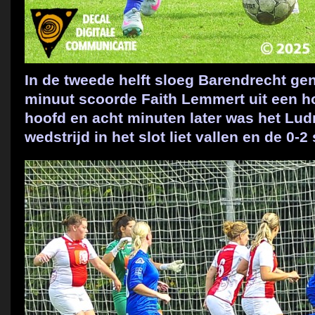
In de tweede helft sloeg Barendrecht gen
minuut scoorde Faith Lemmert uit een 
hoofd en acht minuten later was het Lud
wedstrijd in het slot liet vallen en de 0-2