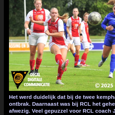
Het werd duidelijk dat bij de twee kemp
ontbrak. Daarnaast was bij RCL het geh
afwezig. Veel gepuzzel voor RCL coach 