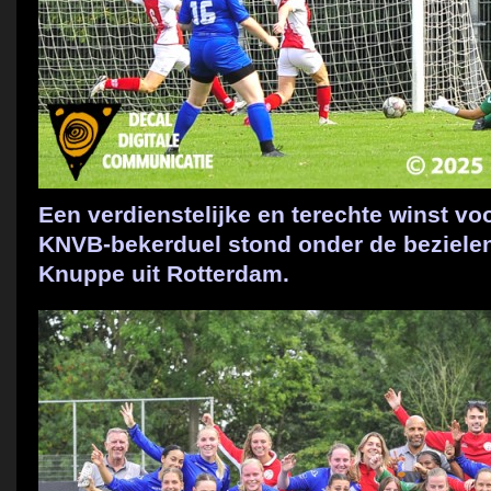
Een verdienstelijke en terechte winst vo
KNVB-bekerduel stond onder de bezielen
Knuppe uit Rotterdam.