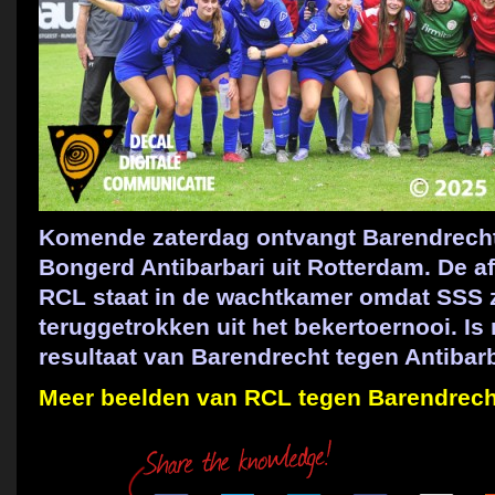
Komende zaterdag ontvangt Barendrecht
Bongerd Antibarbari uit Rotterdam. De af
RCL staat in de wachtkamer omdat SSS z
teruggetrokken uit het bekertoernooi. Is 
resultaat van Barendrecht tegen Antibarb
Meer beelden van RCL tegen Barendrecht 