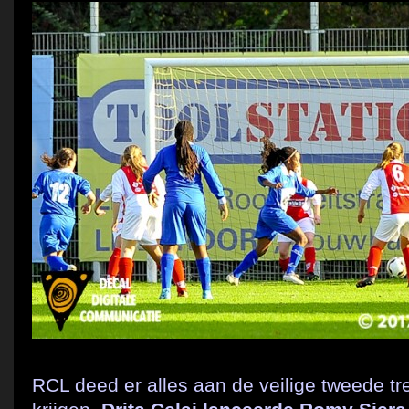
RCL deed er alles aan de veilige tweede tre