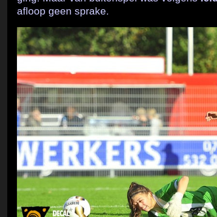
afloop geen sprake.