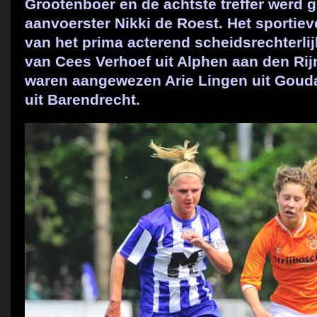
Grootenboer en de achtste treffer werd 
aanvoerster Nikki de Roest. Het sportie
van het prima acterend scheidsrechterlijk
van Cees Verhoef uit Alphen aan den Rijn
waren aangewezen Arie Lingen uit Goud
uit Barendrecht.