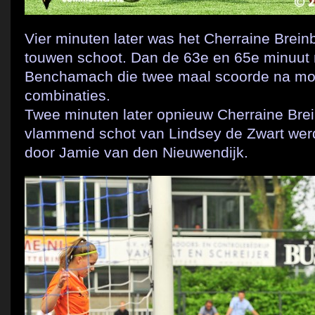
Vier minuten later was het Cherraine Breinb
touwen schoot. Dan de 63e en 65e minuut
Benchamach die twee maal scoorde na mo
combinaties.
Twee minuten later opnieuw Cherraine Bre
vlammend schot van Lindsey de Zwart wer
door Jamie van den Nieuwendijk.