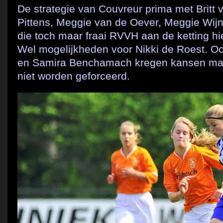
De strategie van Couvreur prima met Britt 
Pittens, Meggie van de Oever, Meggie Wij
die toch maar fraai RVVH aan de ketting hi
Wel mogelijkheden voor Nikki de Roest. O
en Samira Benchamach kregen kansen maa
niet worden geforceerd.