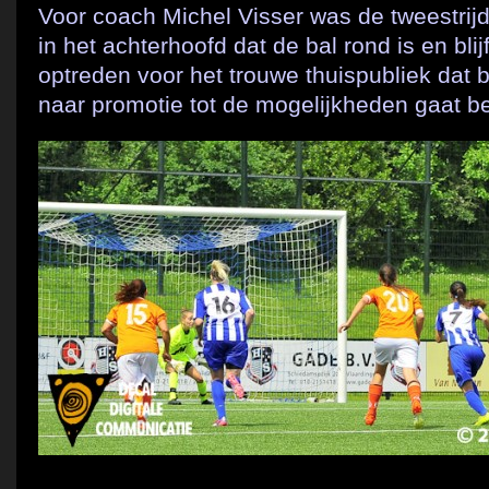
Voor coach Michel Visser was de tweestrijd
in het achterhoofd dat de bal rond is en blij
optreden voor het trouwe thuispubliek dat 
naar promotie tot de mogelijkheden gaat b