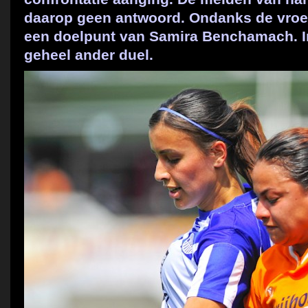
daarop geen antwoord. Ondanks de vroe
een doelpunt van Samira Benchamach. I
geheel ander duel.