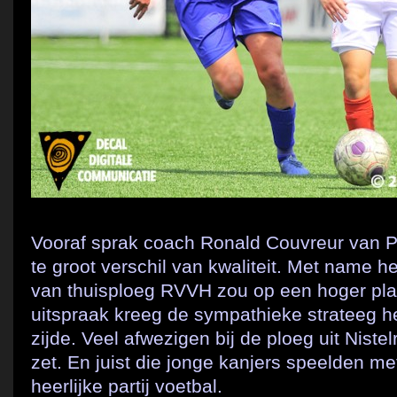
Vooraf sprak coach Ronald Couvreur van P
te groot verschil van kwaliteit. Met name 
van thuisploeg RVVH zou op een hoger pla
uitspraak kreeg de sympathieke strateeg het
zijde. Veel afwezigen bij de ploeg uit Nist
zet. En juist die jonge kanjers speelden 
heerlijke partij voetbal.