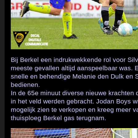
Bij Berkel een indrukwekkende rol voor Sil
meeste gevallen altijd aanspeelbaar was. E
snelle en behendige Melanie den Dulk en 
bedienen.
In de 65e minuut diverse nieuwe krachten di
in het veld werden gebracht. Jodan Boys w
mogelijk zien te verkopen en kreeg meer va
thuisploeg Berkel gas terugnam.