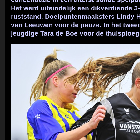
Het werd uiteindelijk een dikverdiende 3
ruststand. Doelpuntenmaaksters Lindy
van Leeuwen voor de pauze. In het twee
jeugdige Tara de Boe voor de thuisploeg