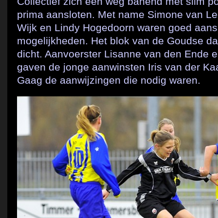
Collectief zich een weg banend met slim pos
prima aansloten. Met name Simone van Le
Wijk en Lindy Hogedoorn waren goed aans
mogelijkheden. Het blok van de Goudse da
dicht. Aanvoerster Lisanne van den Ende e
gaven de jonge aanwinsten Iris van der Ka
Gaag de aanwijzingen die nodig waren.