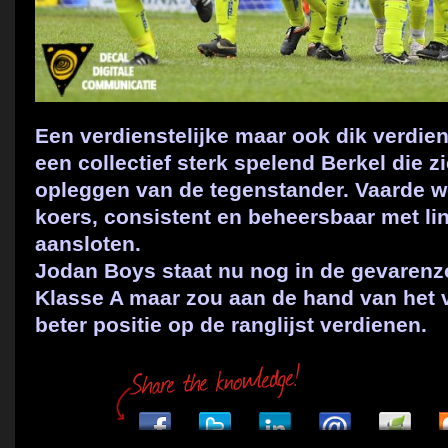
Een verdienstelijke maar ook dik verdie
een collectief sterk spelend Berkel die zic
opleggen van de tegenstander. Vaarde we
koers, consistent en beheersbaar met lin
aansloten.
Jodan Boys staat nu nog in de gevarenz
Klasse A maar zou aan de hand van het 
beter positie op de ranglijst verdienen.