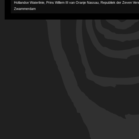
Hollandse Waterlinie
,
Prins Willem III van Oranje Nassau
,
Republiek der Zeven Ver
Zwammerdam