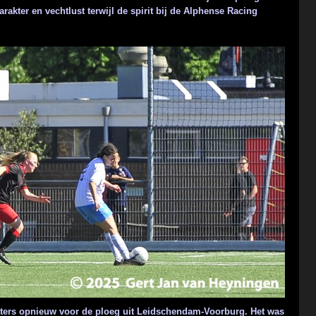
akter en vechtlust terwijl de spirit bij de Alphense Racing
ters opnieuw voor de ploeg uit Leidschendam-Voorburg. Het was