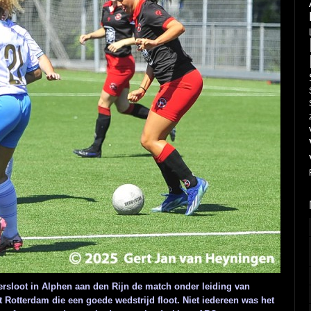
sloot in Alphen aan den Rijn de match onder leiding van
Rotterdam die een goede wedstrijd floot. Niet iedereen was het