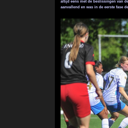
altijd eens met de beslissingen van de
aanvallend en was in de eerste fase de