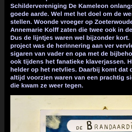
Schildervereniging De Kameleon onlangs
goede aarde. Wel met het doel om de we
stellen. Woonde vroeger op Zoeterwoud
Annemarie Kolff zaten die twee ook in de 
Dus de lijntjes waren wel bijzonder kort.
project was de herinnering aan ver vervlo
sigaren van vader en opa met de bijbeho
ook tijdens het fanatieke klaverjassen. H
helder op het netvlies. Daarbij komt dat 
altijd voorzien waren van een prachtig s
die kwam ze weer tegen.