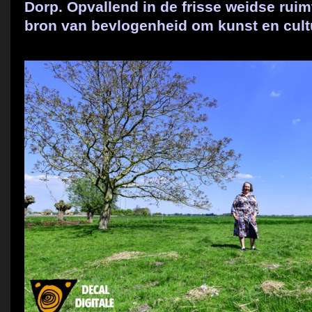
Dorp. Opvallend in de frisse weidse ruim
bron van bevlogenheid om kunst en cult