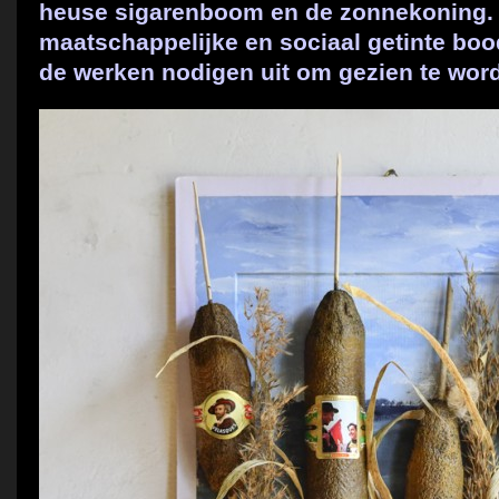
heuse sigarenboom en de zonnekoning.
maatschappelijke en sociaal getinte b
de werken nodigen uit om gezien te wor