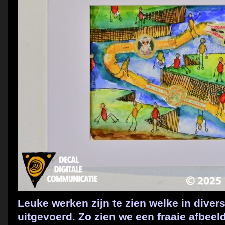
Leuke werken zijn te zien welke in diver
uitgevoerd. Zo zien we een fraaie afbeel