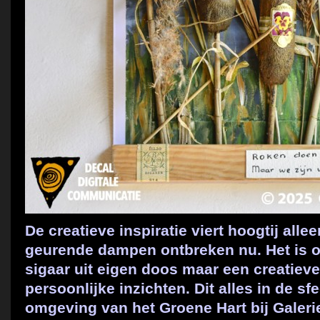
De creatieve inspiratie viert hoogtij all
geurende dampen ontbreken nu. Het is 
sigaar uit eigen doos maar een creatieve
persoonlijke inzichten. Dit alles in de sfe
omgeving van het Groene Hart bij Galeri