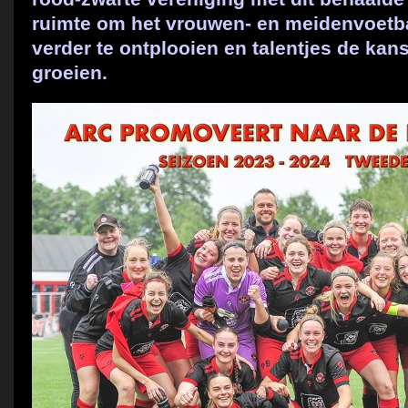
ruimte om het vrouwen- en meidenvoetba
verder te ontplooien en talentjes de ka
groeien.