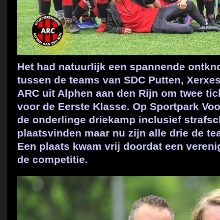
Het had natuurlijk een spannende ontk
tussen de teams van SDC Putten, Xerxe
ARC uit Alphen aan den Rijn om twee ti
voor de Eerste Klasse. Op Sportpark Voo
de onderlinge driekamp inclusief straf
plaatsvinden maar nu zijn alle drie de 
Een plaats kwam vrij doordat een verenig
de competitie.