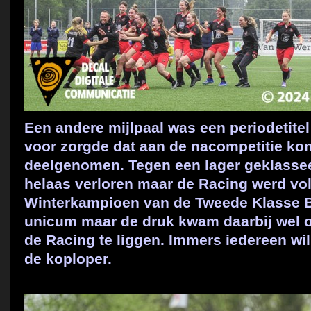
Een andere mijlpaal was een periodetitel 
voor zorgde dat aan de nacompetitie ko
deelgenomen. Tegen een lager geklasse
helaas verloren maar de Racing werd vol
Winterkampioen van de Tweede Klasse B
unicum maar de druk kwam daarbij wel 
de Racing te liggen. Immers iedereen wi
de koploper.