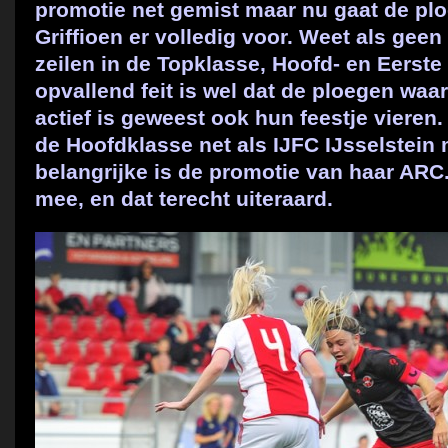
promotie net gemist maar nu gaat de pl
Griffioen er volledig voor. Weet als geen
zeilen in de Topklasse, Hoofd- en Eerste 
opvallend feit is wel dat de ploegen waar
actief is geweest ook hun feestje vieren
de Hoofdklasse net als IJFC IJsselstein
belangrijke is de promotie van haar ARC. 
mee, en dat terecht uiteraard.