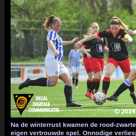
Na de winterrust kwamen de rood-zwarten
eigen vertrouwde spel. Onnodige verlies