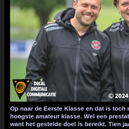
Op naar de Eerste Klasse en dat is toch
hoogste amateur klasse. Wel een prestat
want het gestelde doel is bereikt. Tien j