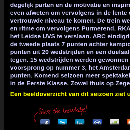
degelijk parten en de motivatie en inspira
even afweten om vervolgens in de lente 
vertrouwde niveau te komen. De trein we
en ritme om vervolgens Purmerend, RK
het Leidse UVS te verslaan. ARC eindigd
de tweede plaats 7 punten achter kampi
punten uit 20 wedstrijden en een doelsa
tegen. 15 wedstrijden werden gewonnen 
voorsprong op nummer 3, het Amsterda
punten. Komend seizoen meer spektakel
in de Eerste Klasse. Zowel thuis op Zeger
Een beeldoverzicht van dit seizoen ziet u