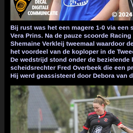
Bij rust was het een magere 1-0 via een
Vera Prins. Na de pauze scoorde Racing
Shemaine Verkleij tweemaal waardoor de
het voordeel van de koploper in de Twee
De wedstrijd stond onder de bezielende 
scheidsrechter Fred Overbeek die een pri
Hij werd geassisteerd door Debora van d