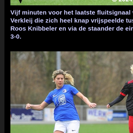
Vijf minuten voor het laatste fluitsigna
Verkleij die zich heel knap vrijspeelde 
Roos Knibbeler en via de staander de e
3-0.