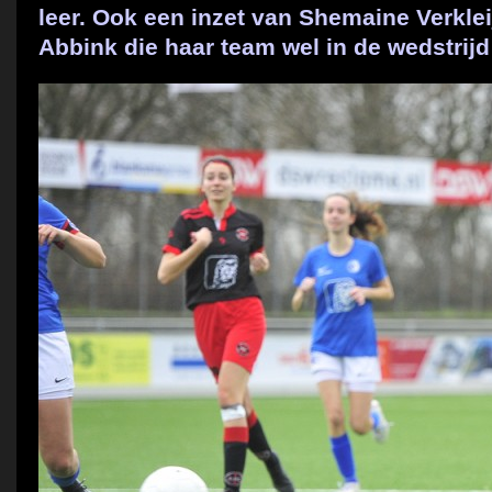
leer. Ook een inzet van Shemaine Verklei
Abbink die haar team wel in de wedstrijd 