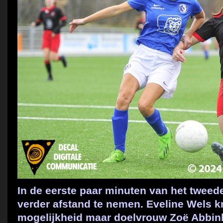
In de eerste paar minuten van het tweed
verder afstand te nemen. Eveline Wels k
mogelijkheid maar doelvrouw Zoë Abbin