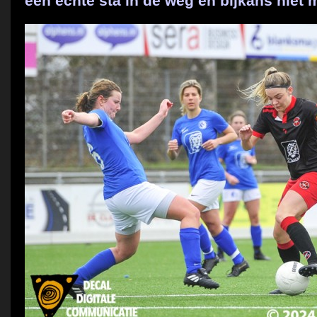
een echte sta in de weg en bijkans niet 