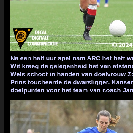
Na een half uur spel nam ARC het heft we
Wit kreeg de gelegenheid het van afstan
Wels schoot in handen van doelvrouw Z
Prins toucheerde de dwarsligger. Kanse
doelpunten voor het team van coach Jane