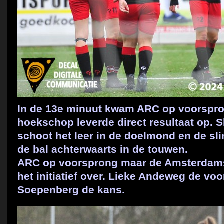
In de 13e minuut kwam ARC op voorspro
hoekschop leverde direct resultaat op. 
schoot het leer in de doelmond en de sl
de bal achterwaarts in de touwen.
ARC op voorsprong maar de Amsterdam
het initiatief over. Lieke Andeweg de vo
Soepenberg de kans.