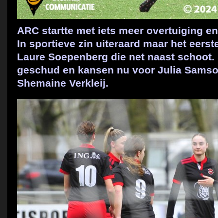
ARC startte met iets meer overtuiging en t
In sportieve zin uiteraard maar het eers
Laure Soepenberg die net naast schoot.
geschud en kansen nu voor Julia Samso
Shemaine Verkleij.