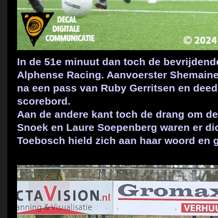
In de 51e minuut dan toch de bevrijdende
Alphense Racing. Aanvoerster Shemaine 
na een pass van Ruby Gerritsen en deed 
scorebord.
Aan de andere kant toch de drang om de
Snoek en Laure Soepenberg waren er di
Toebosch hield zich aan haar woord en g