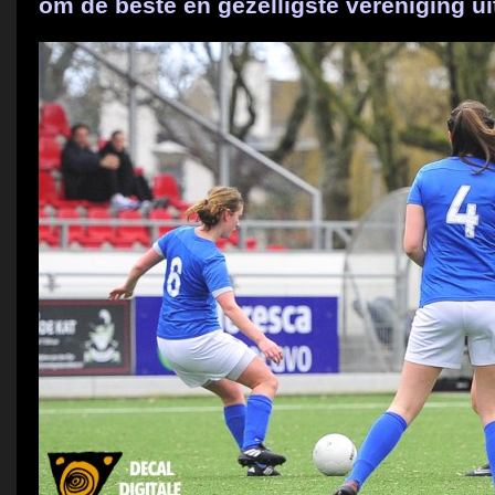
om de beste en gezelligste vereniging u