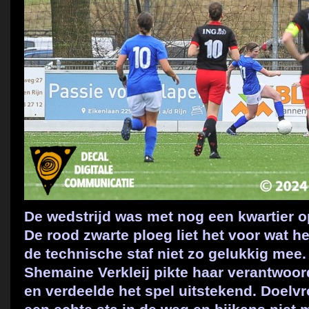
De wedstrijd was met nog een kwartier op
De rood zwarte ploeg liet het voor wat 
de technische staf niet zo gelukkig mee. 
Shemaine Verkleij pikte haar verantwoor
en verdeelde het spel uitstekend. Doel