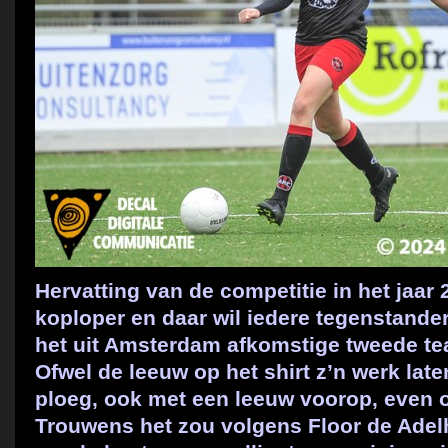
Hervatting van de competitie in het jaar 
koploper en daar wil iedere tegenstande
het uit Amsterdam afkomstige tweede 
Ofwel de leeuw op het shirt z’n werk la
ploeg, ook met een leeuw voorop, even o
Trouwens het zou volgens Floor de Adel