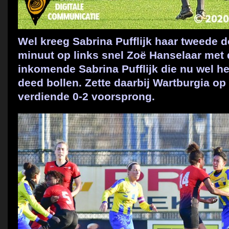
Wel kreeg Sabrina Pufflijk haar tweede d
minuut op links snel Zoë Hanselaar met
inkomende Sabrina Pufflijk die nu wel he
deed bollen. Zette daarbij Wartburgia op 
verdiende 0-2 voorsprong.