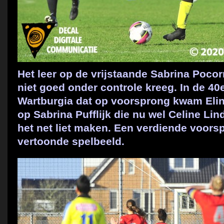
Het leer op de vrijstaande Sabrina Pocorn
niet goed onder controle kreeg. In de 40
Wartburgia dat op voorsprong kwam Eli
op Sabrina Pufflijk die nu wel Celine Li
het net liet maken. Een verdiende voors
vertoonde spelbeeld.