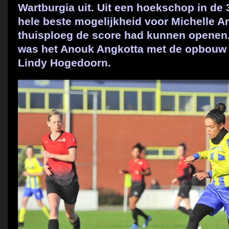
Wartburgia uit. Uit een hoekschop in de
hele beste mogelijkheid voor Michelle A
thuisploeg de score had kunnen openen. 
was het Anouk Angkotta met de opbouw v
Lindy Hogedoorn.