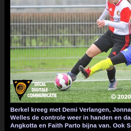
Berkel kreeg met Demi Verlangen, Jonna
Welles de controle weer in handen en da
Angkotta en Faith Parto bijna van. Ook 