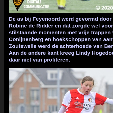
De as bij Feyenoord werd gevormd door
Robine de Ridder en dat zorgde wel voor
stilstaande momenten met vrije trappen
Conijnenberg en hoekschoppen van aan
Zoutewelle werd de achterhoede van Ber
Aan de andere kant kreeg Lindy Hogedoo
daar niet van profiteren.