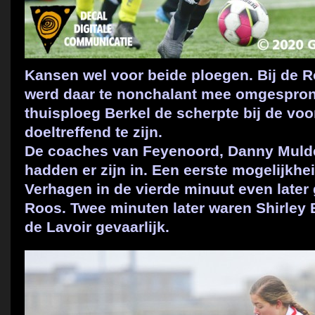
Kansen wel voor beide ploegen. Bij de 
werd daar te nonchalant mee omgesprong
thuisploeg Berkel de scherpte bij de vo
doeltreffend te zijn.
De coaches van Feyenoord, Danny Muld
hadden er zijn in. Een eerste mogelijkhei
Verhagen in de vierde minuut even later
Roos. Twee minuten later waren Shirle
de Lavoir gevaarlijk.