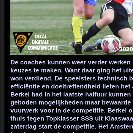
De coaches kunnen weer verder werken 
keuzes te maken. Want daar ging het ui
won verdiend. De speelsters technisch 
efficiëntie en doeltreffendheid lieten het
Berkel had in het laatste halfuur kunnen
geboden mogelijkheden maar bewaarde 
vuurwerk voor in de competitie. Berkel 
thuis tegen Topklasser SSS uit Klaaswa
zaterdag start de competitie. Het Amste