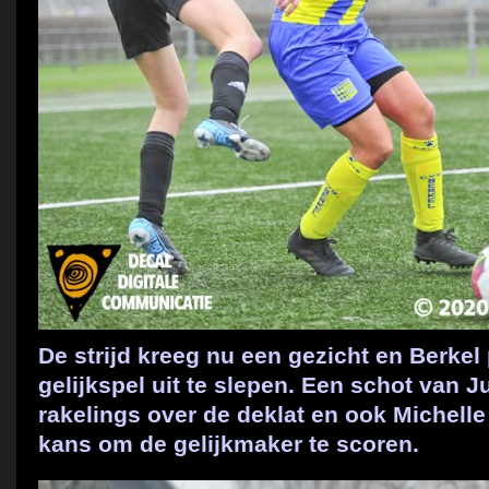
De strijd kreeg nu een gezicht en Berkel
gelijkspel uit te slepen. Een schot van 
rakelings over de deklat en ook Michell
kans om de gelijkmaker te scoren.