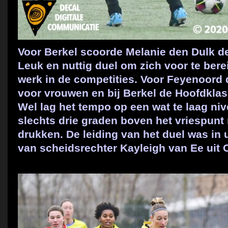
Voor Berkel scoorde Melanie den Dulk de 
Leuk en nuttig duel om zich voor te bere
werk in de competities. Voor Feyenoord 
voor vrouwen en bij Berkel de Hoofdklas
Wel lag het tempo op een wat te laag ni
slechts drie graden boven het vriespunt 
drukken. De leiding van het duel was in
van scheidsrechter Kayleigh van Ee uit C