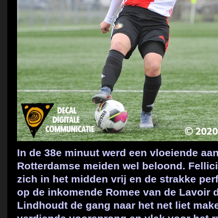
In de 38e minuut werd een vloeiende aa
Rotterdamse meiden wel beloond. Fellic
zich in het midden vrij en de strakke per
op de inkomende Romee van de Lavoir di
Lindhoudt de gang naar het net liet ma