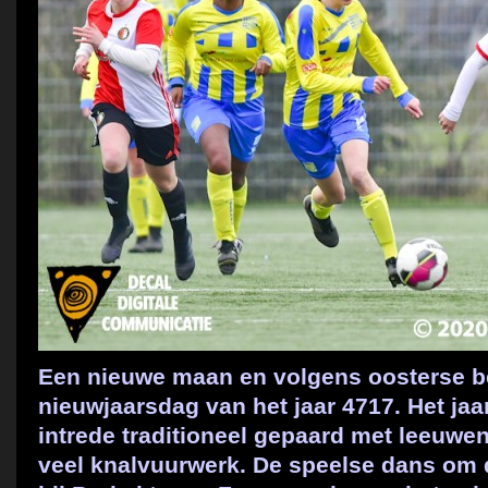
Een nieuwe maan en volgens oosterse b
nieuwjaarsdag van het jaar 4717. Het jaa
intrede traditioneel gepaard met leeuwe
veel knalvuurwerk. De speelse dans om 