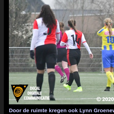
Door de ruimte kregen ook Lynn Groenew