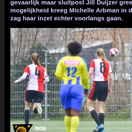
gevaarlijk maar sluitpost Jill Duijzer gr
mogelijkheid kreeg Michelle Arbman in 
zag haar inzet echter voorlangs gaan.