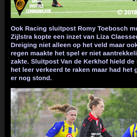
Ook Racing sluitpost Romy Toebosch mo
Zijlstra kopte een inzet van Liza Claesse
Dreiging niet alleen op het veld maar oo
regen maakte het spel er niet aantrekkel
zakte. Sluitpost Van de Kerkhof hield de
het leer verkeerd te raken maar had het 
er nog stond.