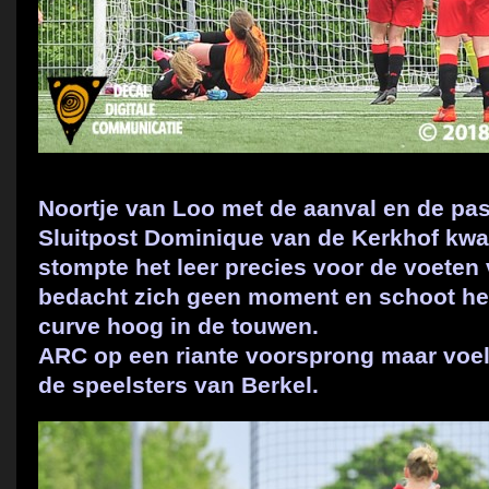
Noortje van Loo met de aanval en de pas
Sluitpost Dominique van de Kerkhof kw
stompte het leer precies voor de voeten v
bedacht zich geen moment en schoot het 
curve hoog in de touwen.
ARC op een riante voorsprong maar voe
de speelsters van Berkel.