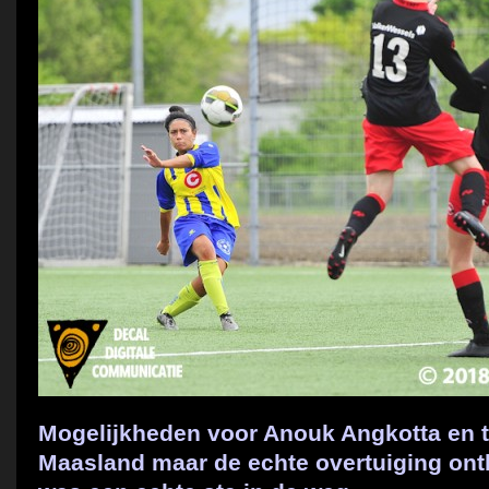
Mogelijkheden voor Anouk Angkotta en 
Maasland maar de echte overtuiging on