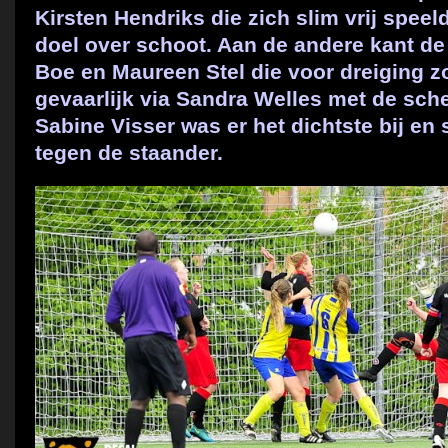
Kirsten Hendriks die zich slim vrij spee
doel over schoot. Aan de andere kant de
Boe en Maureen Stel die voor dreiging z
gevaarlijk via Sandra Welles met de sc
Sabine Visser was er het dichtste bij en
tegen de staander.