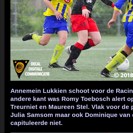
Annemein Lukkien schoot voor de Racin
andere kant was Romy Toebosch alert op
Treurniet en Maureen Stel. Vlak voor de
Julia Samsom maar ook Dominique van 
capituleerde niet.