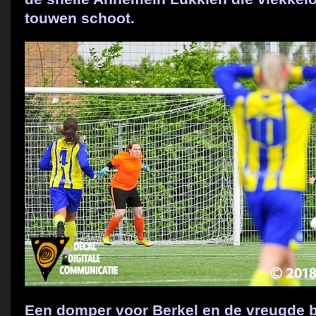
touwen schoot.
Een domper voor Berkel en de vreugde b