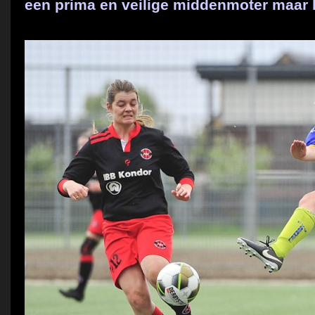
een prima en veilige middenmoter maar 