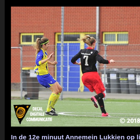
In de 12e minuut Annemein Lukkien op l