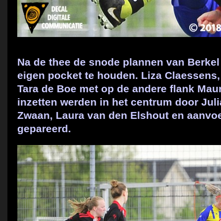
Na de thee de snode plannen van Berkel
eigen pocket te houden. Liza Claessens
Tara de Boe met op de andere flank Mau
inzetten werden in het centrum door Ju
Zwaan, Laura van den Elshout en aanvoe
gepareerd.