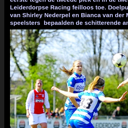
Leiderdorpse Racing feilloos toe. Doelp
van Shirley Nederpel en Bianca van der 
speelsters bepaalden de schitterende a