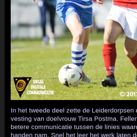
In het tweede deel zette de Leiderdorpsen 
vesting van doelvrouw Tirsa Postma. Feller
betere communicatie tussen de linies waar
handen nam. Snel het leer het werk laten d