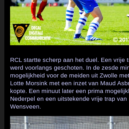
RCL startte scherp aan het duel. Een vrije 
werd voorlangs geschoten. In de zesde min
mogelijkheid voor de meiden uit Zwolle met
Lotte Morsink met een inzet van Maud Asbro
kopte. Een minuut later een prima mogelijk
Nederpel en een uitstekende vrije trap va
Wensveen.