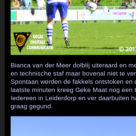
Bianca van der Meer dolblij uiteraard en me
en technische staf maar bovenal niet te ver
Spontaan werden de fakkels ontstoken en d
laatste minuten kreeg Geke Maat nog een 
Iedereen in Leiderdorp en ver daarbuiten 
graag gegund.