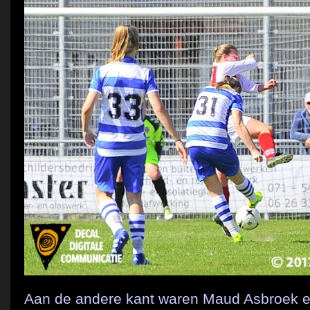
Aan de andere kant waren Maud Asbroek e