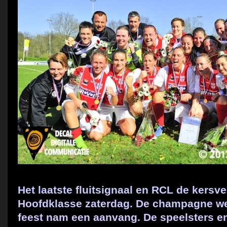
Het laatste fluitsignaal en RCL de kers
Hoofdklasse zaterdag. De champagne we
feest nam een aanvang. De speelsters en