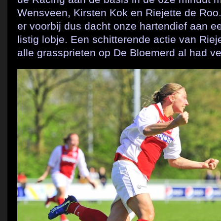
Wensveen, Kirsten Kok en Riejette de Roo. 
er voorbij dus dacht onze hartendief aan 
listig lobje. Een schitterende actie van Rie
alle grassprieten op De Bloemerd al had ve