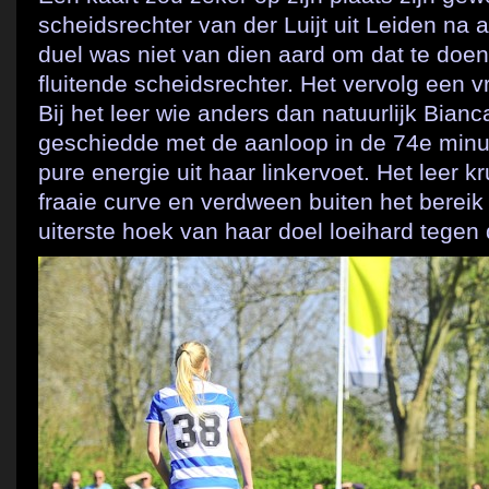
scheidsrechter van der Luijt uit Leiden na a
duel was niet van dien aard om dat te doen
fluitende scheidsrechter. Het vervolg een vr
Bij het leer wie anders dan natuurlijk Bian
geschiedde met de aanloop in de 74e minu
pure energie uit haar linkervoet. Het leer kr
fraaie curve en verdween buiten het berei
uiterste hoek van haar doel loeihard tegen