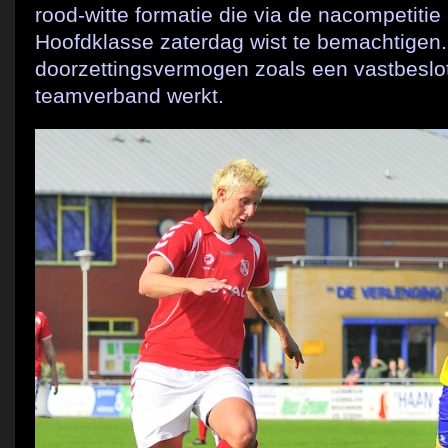
rood-witte formatie die via de nacompetitie
Hoofdklasse zaterdag wist te bemachtigen.
doorzettingsvermogen zoals een vastbeslote
teamverband werkt.