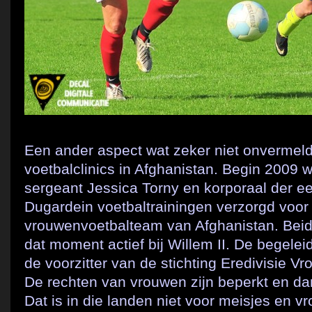
Een ander aspect wat zeker niet onvermel
voetbalclinics in Afghanistan. Begin 2009 
sergeant Jessica Torny en korporaal der ee
Dugardein voetbaltrainingen verzorgd voor 
vrouwenvoetbalteam van Afghanistan. Beid
dat moment actief bij Willem II. De begele
de voorzitter van de stichting Eredivisie 
De rechten van vrouwen zijn beperkt en da
Dat is in die landen niet voor meisjes en v