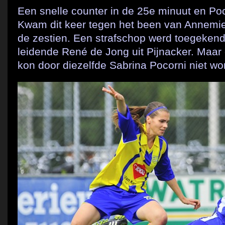
Een snelle counter in de 25e minuut en Po
Kwam dit keer tegen het been van Annemie
de zestien. Een strafschop werd toegekend
leidende René de Jong uit Pijnacker. Maar 
kon door diezelfde Sabrina Pocorni niet wo