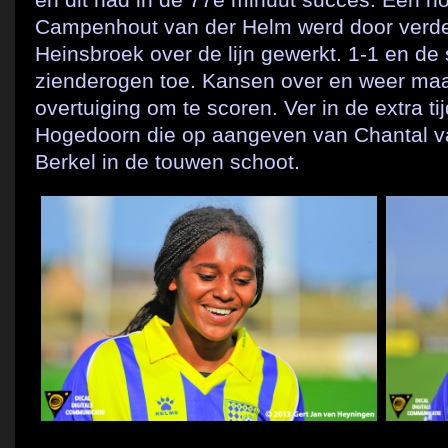
Campenhout van der Helm werd door verded
Heinsbroek over de lijn gewerkt. 1-1 en d
zienderogen toe. Kansen over en weer maa
overtuiging om te scoren. Ver in de extra ti
Hogedoorn die op aangeven van Chantal va
Berkel in de touwen schoot.