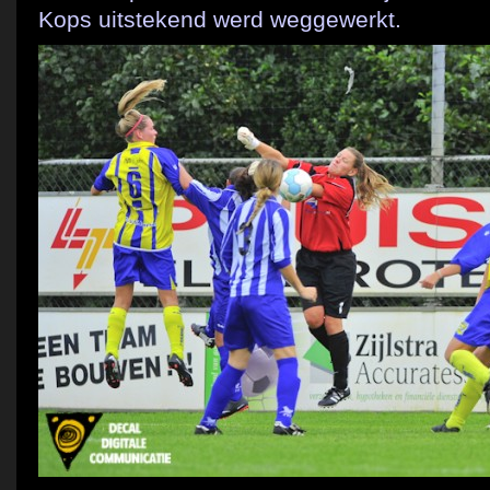
Kops uitstekend werd weggewerkt.