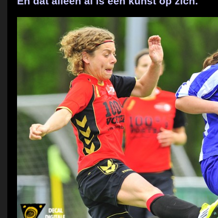
En dat alleen al is een kunst op zich.