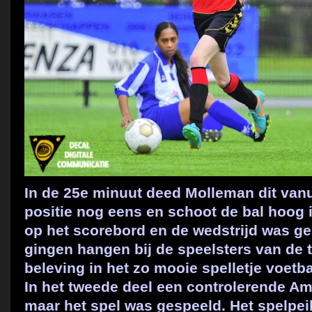
In de 25e minuut deed Molleman dit van
positie nog eens en schoot de bal hoog i
op het scorebord en de wedstrijd was ge
gingen hangen bij de speelsters van de 
beleving in het zo mooie spelletje voetb
In het tweede deel een controlerende A
maar het spel was gespeeld. Het spelpeil