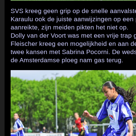
SVS kreeg geen grip op de snelle aanvals
Karaulu ook de juiste aanwijzingen op een
aanreikte, zijn meiden pikten het niet op.
Dolly van der Voort was met een vrije trap g
Fleischer kreeg een mogelijkheid en aan d
twee kansen met Sabrina Pocorni. De weds
de Amsterdamse ploeg nam gas terug.