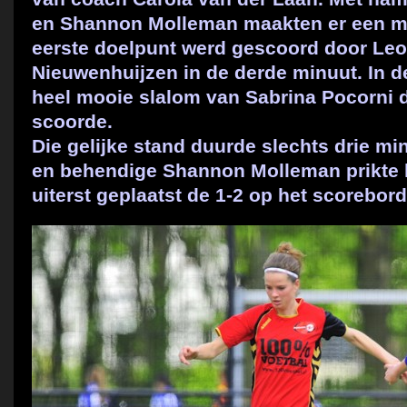
en Shannon Molleman maakten er een m
eerste doelpunt werd gescoord door Le
Nieuwenhuijzen in de derde minuut. In d
heel mooie slalom van Sabrina Pocorni d
scoorde.
Die gelijke stand duurde slechts drie mi
en behendige Shannon Molleman prikte 
uiterst geplaatst de 1-2 op het scorebord